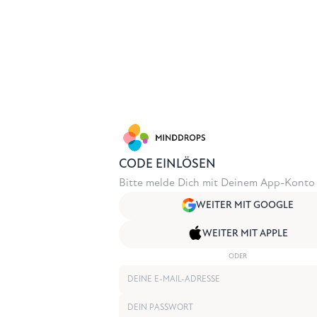
CODE EINLÖSEN
Bitte melde Dich mit Deinem App-Konto 
WEITER MIT GOOGLE
WEITER MIT APPLE
ODER