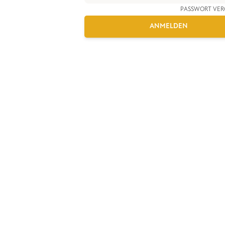
PASSWORT VER
ANMELDEN